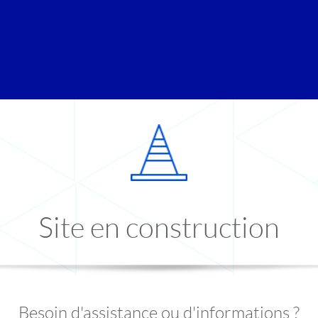
Site en construction
Besoin d'assistance ou d'informations ?