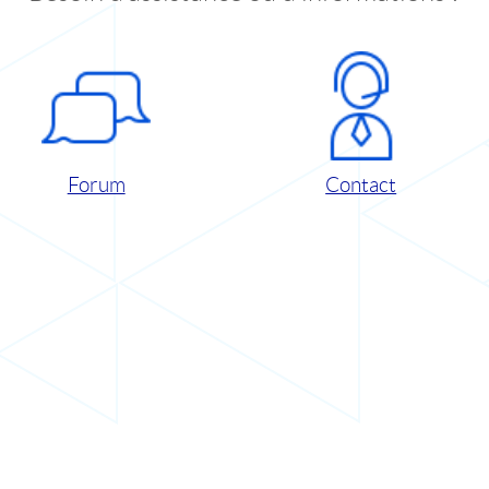
Forum
Contact