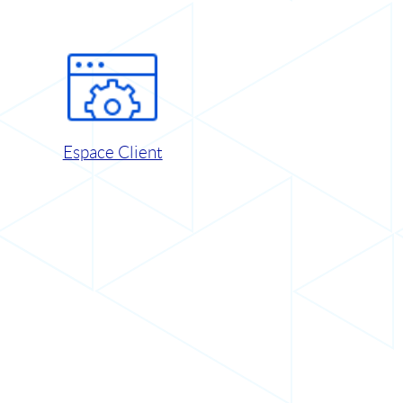
Espace Client