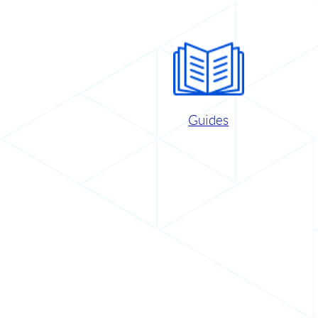
Guides